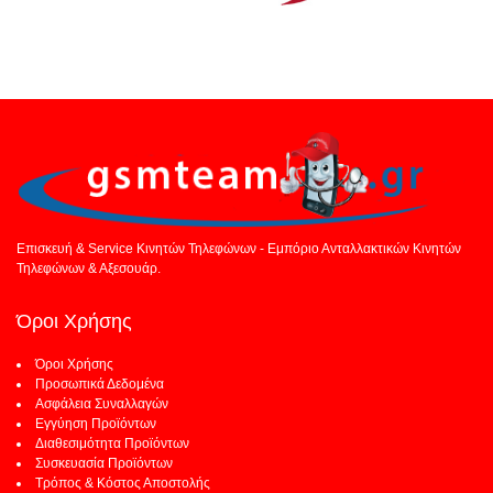
Επισκευή & Service Κινητών Τηλεφώνων - Εμπόριο Ανταλλακτικών Κινητών
Τηλεφώνων & Αξεσουάρ.
Όροι Χρήσης
Όροι Χρήσης
Προσωπικά Δεδομένα
Ασφάλεια Συναλλαγών
Εγγύηση Προϊόντων
Διαθεσιμότητα Προϊόντων
Συσκευασία Προϊόντων
Τρόπος & Κόστος Αποστολής