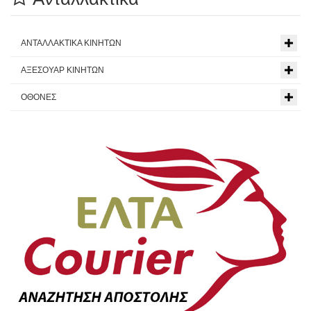
ΑΝΤΑΛΛΑΚΤΙΚΑ ΚΙΝΗΤΩΝ
ΑΞΕΣΟΥΑΡ ΚΙΝΗΤΩΝ
ΟΘΟΝΕΣ