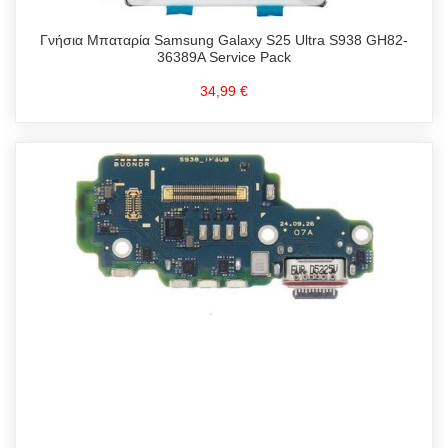
Γνήσια Μπαταρία Samsung Galaxy S25 Ultra S938 GH82-
36389A Service Pack
34,99 €