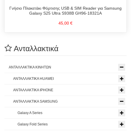
Γνήσιο Πλακετάκι Φόρτισης USB & SIM Reader για Samsung
Galaxy S25 Ultra S938B GH96-18321A
45,00 €
Ανταλλακτικά
ΑΝΤΑΛΛΑΚΤΙΚΑ ΚΙΝΗΤΩΝ
ΑΝΤΑΛΛΑΚΤΙΚΑ HUAWEI
ΑΝΤΑΛΛΑΚΤΙΚΑ IPHONE
ΑΝΤΑΛΛΑΚΤΙΚΑ SAMSUNG
Galaxy A Series
Galaxy Fold Series