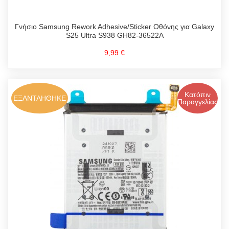
Γνήσιο Samsung Rework Adhesive/Sticker Οθόνης για Galaxy
S25 Ultra S938 GH82-36522A
9,99 €
Κατόπιν
ΕΞΑΝΤΛΗΘΗΚΕ
Παραγγελίας