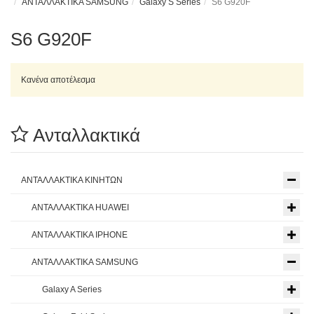
ΑΝΤΑΛΛΑΚΤΙΚΑ SAMSUNG
Galaxy S Series
S6 G920F
S6 G920F
Κανένα αποτέλεσμα
Ανταλλακτικά
ΑΝΤΑΛΛΑΚΤΙΚΑ ΚΙΝΗΤΩΝ
ΑΝΤΑΛΛΑΚΤΙΚΑ HUAWEI
ΑΝΤΑΛΛΑΚΤΙΚΑ IPHONE
ΑΝΤΑΛΛΑΚΤΙΚΑ SAMSUNG
Galaxy A Series