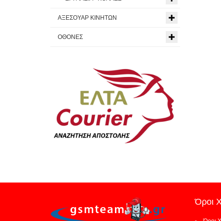
ΑΞΕΣΟΥΑΡ ΚΙΝΗΤΩΝ
ΟΘΟΝΕΣ
Όροι 
Όροι 