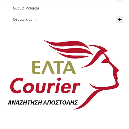
Οθόνες Motorola
Οθόνες Xiaomi