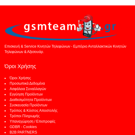
Επισκευή & Service Κινητών Τηλεφώνων - Εμπόριο Ανταλλακτικών Κινητών
Τηλεφώνων & Αξεσουάρ.
Όροι Χρήσης
Όροι Χρήσης
Προσωπικά Δεδομένα
Ασφάλεια Συναλλαγών
Εγγύηση Προϊόντων
Διαθεσιμότητα Προϊόντων
Συσκευασία Προϊόντων
Τρόπος & Κόστος Αποστολής
Τρόποι Πληρωμής
Υπαναχώρηση / Επιστροφές
GDBR - Cookies
B2B PARTNERS