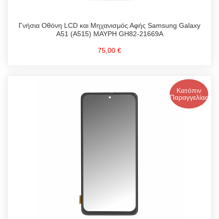
Γνήσια Οθόνη LCD και Μηχανισμός Αφής Samsung Galaxy
A51 (A515) ΜΑΥΡΗ GH82-21669A
75,00 €
Κατόπιν
Παραγγελίας