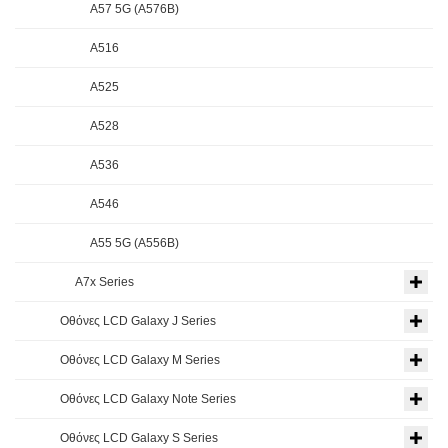
A57 5G (A576B)
A516
A525
A528
A536
A546
A55 5G (A556B)
A7x Series
Οθόνες LCD Galaxy J Series
Οθόνες LCD Galaxy M Series
Οθόνες LCD Galaxy Note Series
Οθόνες LCD Galaxy S Series