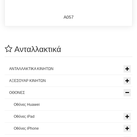
A057
Ανταλλακτικά
ΑΝΤΑΛΛΑΚΤΙΚΑ ΚΙΝΗΤΩΝ
ΑΞΕΣΟΥΑΡ ΚΙΝΗΤΩΝ
ΟΘΟΝΕΣ
Οθόνες Huawei
Οθόνες iPad
Οθόνες iPhone