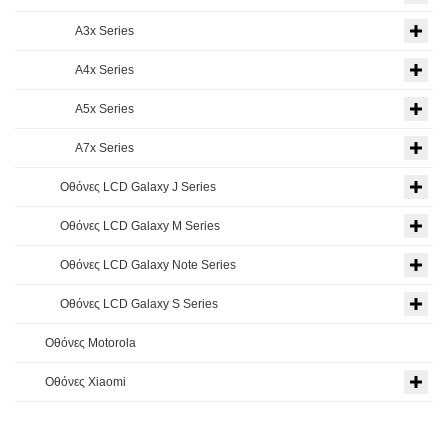
A3x Series
A4x Series
A5x Series
A7x Series
Οθόνες LCD Galaxy J Series
Οθόνες LCD Galaxy M Series
Οθόνες LCD Galaxy Note Series
Οθόνες LCD Galaxy S Series
Οθόνες Motorola
Οθόνες Xiaomi