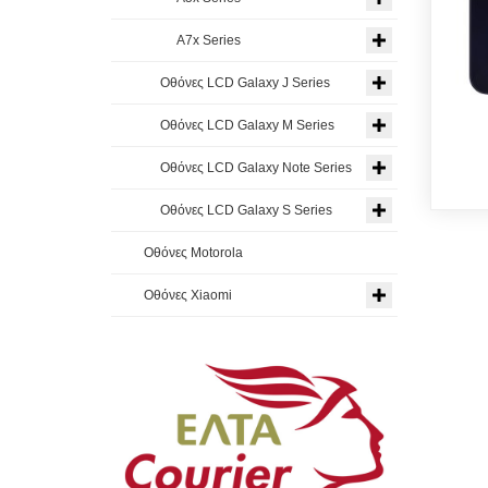
A7x Series
Οθόνες LCD Galaxy J Series
Οθόνες LCD Galaxy M Series
Οθόνες LCD Galaxy Note Series
Οθόνες LCD Galaxy S Series
Οθόνες Motorola
Οθόνες Xiaomi