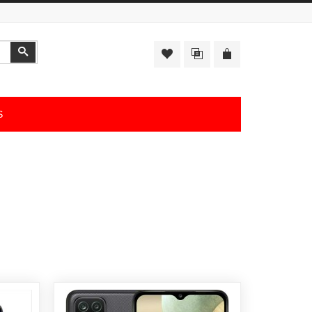
Αναζήτηση
S