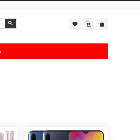
Αναζήτηση
S