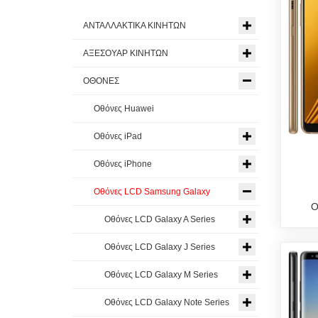
ΑΝΤΑΛΛΑΚΤΙΚΑ ΚΙΝΗΤΩΝ
ΑΞΕΣΟΥΑΡ ΚΙΝΗΤΩΝ
ΟΘΟΝΕΣ
Οθόνες Huawei
Οθόνες iPad
Οθόνες iPhone
Οθόνες LCD Samsung Galaxy
Ο
Οθόνες LCD Galaxy A Series
Οθόνες LCD Galaxy J Series
Οθόνες LCD Galaxy M Series
Οθόνες LCD Galaxy Note Series