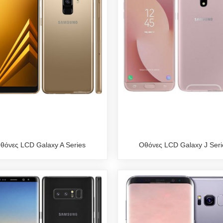
θόνες LCD Galaxy A Series
Οθόνες LCD Galaxy J Seri