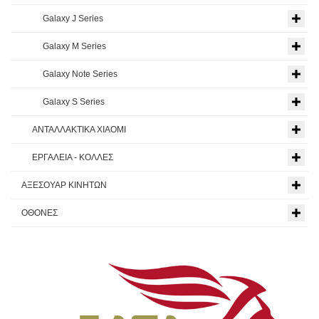
Galaxy J Series
Galaxy M Series
Galaxy Note Series
Galaxy S Series
ΑΝΤΑΛΛΑΚΤΙΚΑ XIAOMI
ΕΡΓΑΛΕΙΑ - ΚΟΛΛΕΣ
ΑΞΕΣΟΥΑΡ ΚΙΝΗΤΩΝ
ΟΘΟΝΕΣ