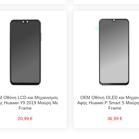
 Οθόνη LCD και Μηχανισμός
OEM Οθόνη OLED και Μηχαν
ς Huawei Y9 2019 Μαύρη Με
Αφής Huawei P Smart S Μαύρη
Frame
Frame
20,99 €
36,99 €