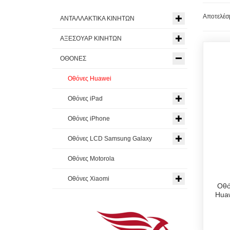
Αποτελέσμ
ΑΝΤΑΛΛΑΚΤΙΚΑ ΚΙΝΗΤΩΝ
ΑΞΕΣΟΥΑΡ ΚΙΝΗΤΩΝ
ΟΘΟΝΕΣ
Οθόνες Huawei
Οθόνες iPad
Οθόνες iPhone
Οθόνες LCD Samsung Galaxy
Οθόνες Motorola
Οθόνες Xiaomi
Οθό
Hua