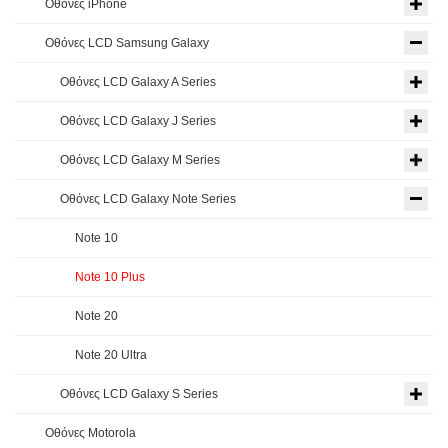
Οθόνες iPhone
Οθόνες LCD Samsung Galaxy
Οθόνες LCD Galaxy A Series
Οθόνες LCD Galaxy J Series
Οθόνες LCD Galaxy M Series
Οθόνες LCD Galaxy Note Series
Note 10
Note 10 Plus
Note 20
Note 20 Ultra
Οθόνες LCD Galaxy S Series
Οθόνες Motorola