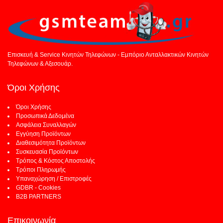
Επισκευή & Service Κινητών Τηλεφώνων - Εμπόριο Ανταλλακτικών Κινητών
Τηλεφώνων & Αξεσουάρ.
Όροι Χρήσης
Όροι Χρήσης
Προσωπικά Δεδομένα
Ασφάλεια Συναλλαγών
Εγγύηση Προϊόντων
Διαθεσιμότητα Προϊόντων
Συσκευασία Προϊόντων
Τρόπος & Κόστος Αποστολής
Τρόποι Πληρωμής
Υπαναχώρηση / Επιστροφές
GDBR - Cookies
B2B PARTNERS
Επικοινωνία