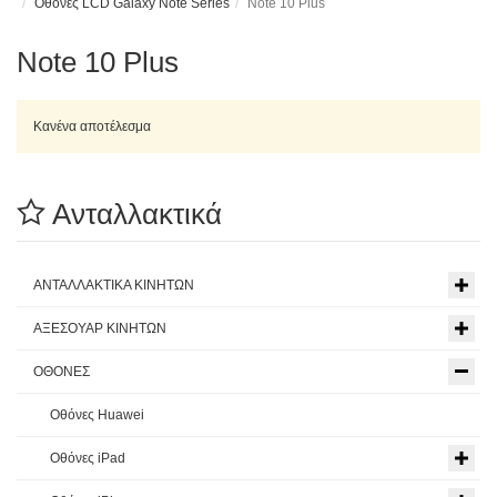
Οθόνες LCD Galaxy Note Series
Note 10 Plus
Note 10 Plus
Κανένα αποτέλεσμα
Ανταλλακτικά
ΑΝΤΑΛΛΑΚΤΙΚΑ ΚΙΝΗΤΩΝ
ΑΞΕΣΟΥΑΡ ΚΙΝΗΤΩΝ
ΟΘΟΝΕΣ
Οθόνες Huawei
Οθόνες iPad