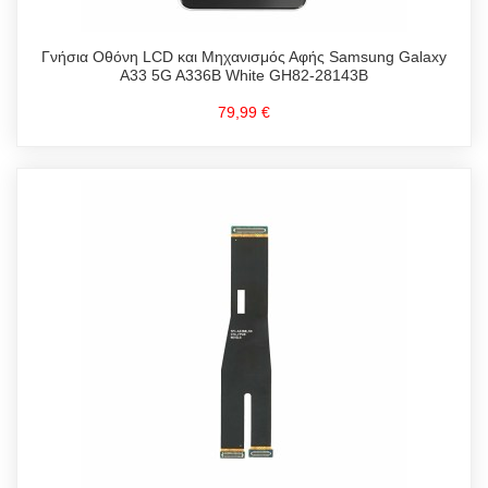
Γνήσια Οθόνη LCD και Μηχανισμός Αφής Samsung Galaxy
A33 5G A336B White GH82-28143B
79,99 €