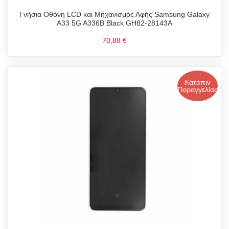
Γνήσια Οθόνη LCD και Μηχανισμός Αφής Samsung Galaxy
A33 5G A336B Black GH82-28143A
70,88 €
Κατόπιν
Παραγγελίας