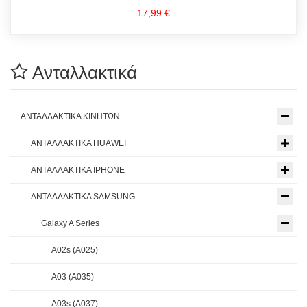
17,99 €
Ανταλλακτικά
ΑΝΤΑΛΛΑΚΤΙΚΑ ΚΙΝΗΤΩΝ
ΑΝΤΑΛΛΑΚΤΙΚΑ HUAWEI
ΑΝΤΑΛΛΑΚΤΙΚΑ IPHONE
ΑΝΤΑΛΛΑΚΤΙΚΑ SAMSUNG
Galaxy A Series
A02s (A025)
A03 (A035)
A03s (A037)