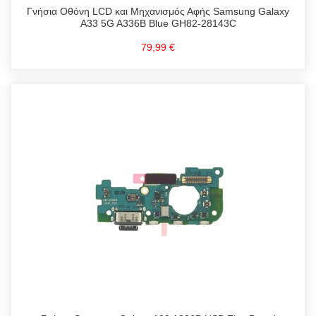
Γνήσια Οθόνη LCD και Μηχανισμός Αφής Samsung Galaxy
A33 5G A336B Blue GH82-28143C
79,99 €