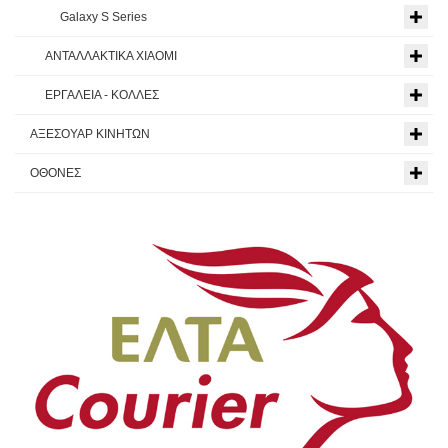
Galaxy S Series
ΑΝΤΑΛΛΑΚΤΙΚΑ XIAOMI
ΕΡΓΑΛΕΙΑ - ΚΟΛΛΕΣ
ΑΞΕΣΟΥΑΡ ΚΙΝΗΤΩΝ
ΟΘΟΝΕΣ