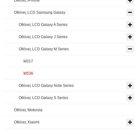
Οθόνες iPhone
Οθόνες LCD Samsung Galaxy
Οθόνες LCD Galaxy A Series
Οθόνες LCD Galaxy J Series
Οθόνες LCD Galaxy M Series
M317
M536
Οθόνες LCD Galaxy Note Series
Οθόνες LCD Galaxy S Series
Οθόνες Motorola
Οθόνες Xiaomi