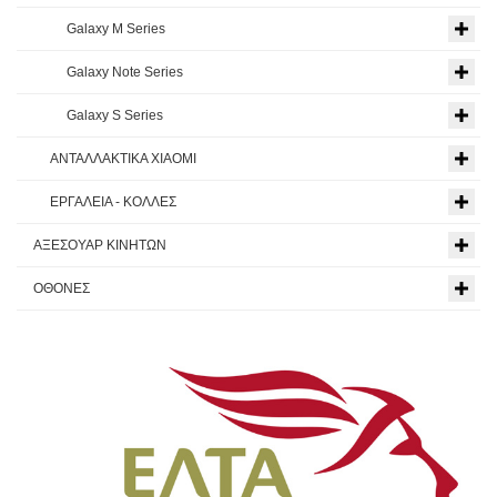
Galaxy M Series
Galaxy Note Series
Galaxy S Series
ΑΝΤΑΛΛΑΚΤΙΚΑ XIAOMI
ΕΡΓΑΛΕΙΑ - ΚΟΛΛΕΣ
ΑΞΕΣΟΥΑΡ ΚΙΝΗΤΩΝ
ΟΘΟΝΕΣ