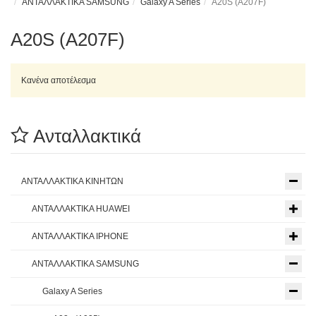
ΑΝΤΑΛΛΑΚΤΙΚΑ SAMSUNG
Galaxy A Series
A20S (A207F)
A20S (A207F)
Κανένα αποτέλεσμα
Ανταλλακτικά
ΑΝΤΑΛΛΑΚΤΙΚΑ ΚΙΝΗΤΩΝ
ΑΝΤΑΛΛΑΚΤΙΚΑ HUAWEI
ΑΝΤΑΛΛΑΚΤΙΚΑ IPHONE
ΑΝΤΑΛΛΑΚΤΙΚΑ SAMSUNG
Galaxy A Series