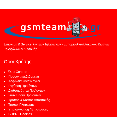
Επισκευή & Service Κινητών Τηλεφώνων - Εμπόριο Ανταλλακτικών Κινητών
Τηλεφώνων & Αξεσουάρ.
Όροι Χρήσης
Όροι Χρήσης
Προσωπικά Δεδομένα
Ασφάλεια Συναλλαγών
Εγγύηση Προϊόντων
Διαθεσιμότητα Προϊόντων
Συσκευασία Προϊόντων
Τρόπος & Κόστος Αποστολής
Τρόποι Πληρωμής
Υπαναχώρηση / Επιστροφές
GDBR - Cookies