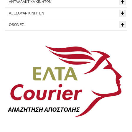
ΑΝΤΑΛΛΑΚΤΙΚΑ ΚΙΝΗΤΩΝ
ΑΞΕΣΟΥΑΡ ΚΙΝΗΤΩΝ
ΟΘΟΝΕΣ