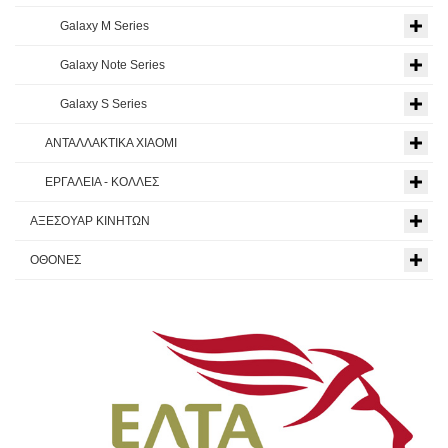
Galaxy M Series
Galaxy Note Series
Galaxy S Series
ΑΝΤΑΛΛΑΚΤΙΚΑ XIAOMI
ΕΡΓΑΛΕΙΑ - ΚΟΛΛΕΣ
ΑΞΕΣΟΥΑΡ ΚΙΝΗΤΩΝ
ΟΘΟΝΕΣ