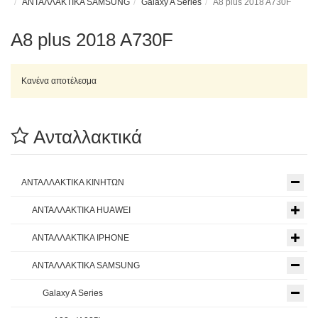
ΑΝΤΑΛΛΑΚΤΙΚΑ SAMSUNG
Galaxy A Series
A8 plus 2018 A730F
A8 plus 2018 A730F
Κανένα αποτέλεσμα
Ανταλλακτικά
ΑΝΤΑΛΛΑΚΤΙΚΑ ΚΙΝΗΤΩΝ
ΑΝΤΑΛΛΑΚΤΙΚΑ HUAWEI
ΑΝΤΑΛΛΑΚΤΙΚΑ IPHONE
ΑΝΤΑΛΛΑΚΤΙΚΑ SAMSUNG
Galaxy A Series