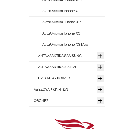
Ανταλλακτικά Iphone X
Ανταλλακτικά iPhone XR
Ανταλλακτικά Iphone XS
Ανταλλακτικά Iphone XS Max
ΑΝΤΑΛΛΑΚΤΙΚΑ SAMSUNG
ΑΝΤΑΛΛΑΚΤΙΚΑ XIAOMI
ΕΡΓΑΛΕΙΑ - ΚΟΛΛΕΣ
ΑΞΕΣΟΥΑΡ ΚΙΝΗΤΩΝ
ΟΘΟΝΕΣ