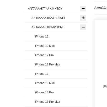
Αποτελέσμ
ΑΝΤΑΛΛΑΚΤΙΚΑ ΚΙΝΗΤΩΝ
ΑΝΤΑΛΛΑΚΤΙΚΑ HUAWEI
ΑΝΤΑΛΛΑΚΤΙΚΑ IPHONE
iPhone 12
iPhone 12 Mini
iPhone 12 Pro
iPhone 12 Pro Max
iPhone 13
iPhone 13 Mini
iP
iPhone 13 Pro
iPhone 13 Pro Max