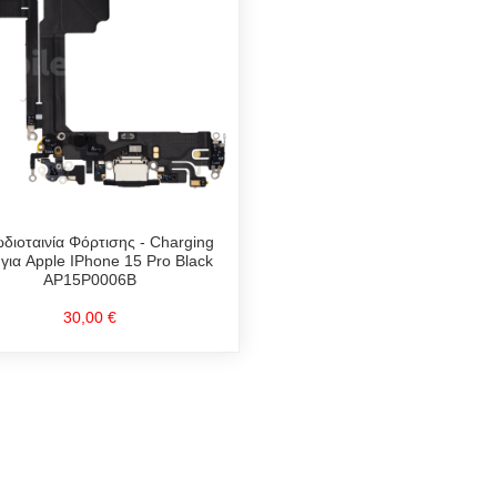
διοταινία Φόρτισης - Charging
 για Apple IPhone 15 Pro Black
AP15P0006B
30,00 €