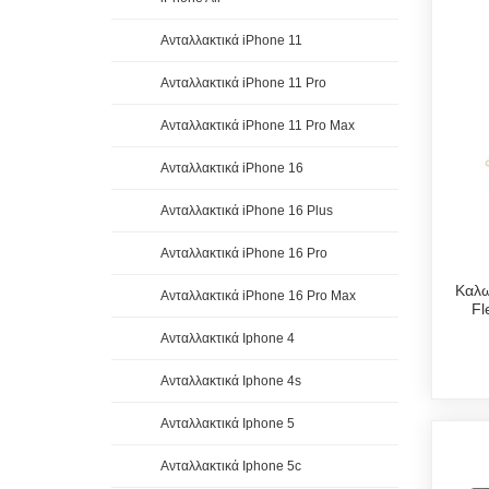
Ανταλλακτικά iPhone 11
Ανταλλακτικά iPhone 11 Pro
Ανταλλακτικά iPhone 11 Pro Max
Ανταλλακτικά iPhone 16
Ανταλλακτικά iPhone 16 Plus
Ανταλλακτικά iPhone 16 Pro
Καλω
Ανταλλακτικά iPhone 16 Pro Max
Fl
Ανταλλακτικά Iphone 4
Ανταλλακτικά Iphone 4s
Ανταλλακτικά Iphone 5
Ανταλλακτικά Iphone 5c