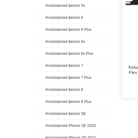
Ανταλλακτικά Iphone 5s
Ανταλλακτικά Iphone 6
Ανταλλακτικά Iphone 6 Plus
Ανταλλακτικά Iphone 6s
Ανταλλακτικά Iphone 6s Plus
Ανταλλακτικά Iphone 7
Καλω
Flex
Ανταλλακτικά Iphone 7 Plus
Ανταλλακτικά Iphone 8
Ανταλλακτικά Iphone 8 Plus
Ανταλλακτικά Iphone SE
Ανταλλακτικά iPhone SE 2020
Ανταλλακτικά iPhone SE 2022