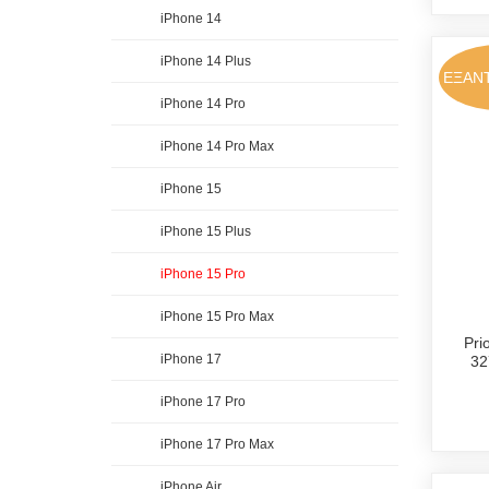
iPhone 14
iPhone 14 Plus
ΕΞΑΝ
iPhone 14 Pro
iPhone 14 Pro Max
iPhone 15
iPhone 15 Plus
iPhone 15 Pro
iPhone 15 Pro Max
Pri
iPhone 17
32
iPhone 17 Pro
iPhone 17 Pro Max
iPhone Air