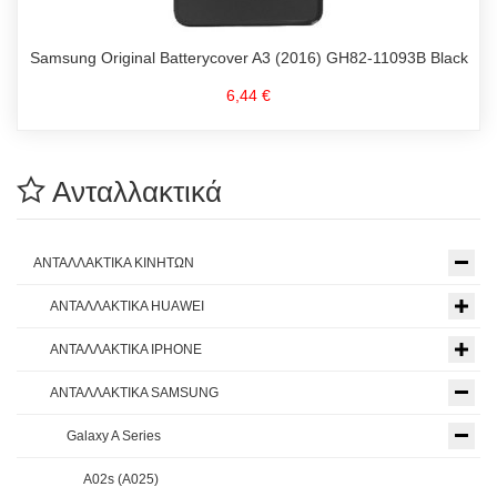
Samsung Original Batterycover A3 (2016) GH82-11093B Black
6,44 €
Ανταλλακτικά
ΑΝΤΑΛΛΑΚΤΙΚΑ ΚΙΝΗΤΩΝ
ΑΝΤΑΛΛΑΚΤΙΚΑ HUAWEI
ΑΝΤΑΛΛΑΚΤΙΚΑ IPHONE
ΑΝΤΑΛΛΑΚΤΙΚΑ SAMSUNG
Galaxy A Series
A02s (A025)