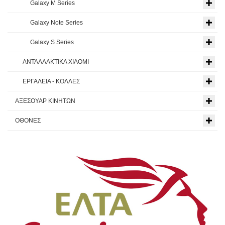
Galaxy M Series
Galaxy Note Series
Galaxy S Series
ΑΝΤΑΛΛΑΚΤΙΚΑ XIAOMI
ΕΡΓΑΛΕΙΑ - ΚΟΛΛΕΣ
ΑΞΕΣΟΥΑΡ ΚΙΝΗΤΩΝ
ΟΘΟΝΕΣ