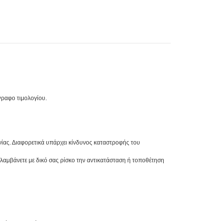
γραφο τιμολογίου.
ωνίας. Διαφορετικά υπάρχει κίνδυνος καταστροφής του
λαμβάνετε με δικό σας ρίσκο την αντικατάσταση ή τοποθέτηση