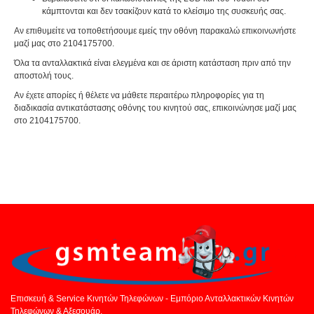
κάμπτονται και δεν τσακίζουν κατά το κλείσιμο της συσκευής σας.
Αν επιθυμείτε να τοποθετήσουμε εμείς την οθόνη παρακαλώ επικοινωνήστε
μαζί μας στο 2104175700.
Όλα τα ανταλλακτικά είναι ελεγμένα και σε άριστη κατάσταση πριν από την
αποστολή τους.
Αν έχετε απορίες ή θέλετε να μάθετε περαιτέρω πληροφορίες για τη
διαδικασία αντικατάστασης οθόνης του κινητού σας, επικοινώνησε μαζί μας
στο 2104175700.
Επισκευή & Service Κινητών Τηλεφώνων - Εμπόριο Ανταλλακτικών Κινητών
Τηλεφώνων & Αξεσουάρ.